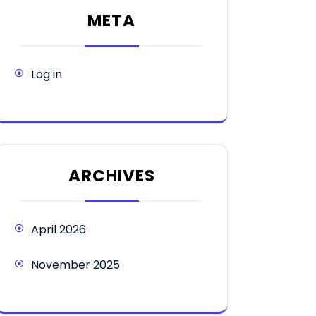
META
Log in
ARCHIVES
April 2026
November 2025