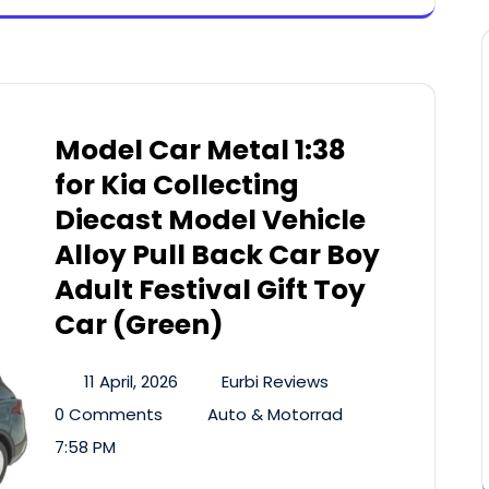
Model Car Metal 1:38
for Kia Collecting
Diecast Model Vehicle
Alloy Pull Back Car Boy
Adult Festival Gift Toy
Car (Green)
11 April, 2026
Eurbi Reviews
0 Comments
Auto & Motorrad
7:58 PM