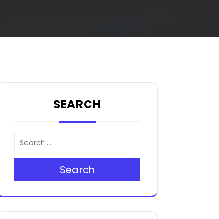
SEARCH
Search